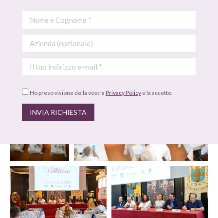
Ho preso visione della vostra
Privacy Policy
e la accetto.