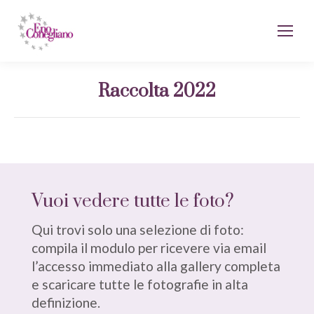
Raccolta 2022
Vuoi vedere tutte le foto?
Qui trovi solo una selezione di foto:
compila il modulo per ricevere via email
l’accesso immediato alla gallery completa
e scaricare tutte le fotografie in alta
definizione.