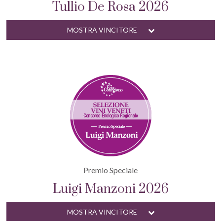
Tullio De Rosa 2026
MOSTRA VINCITORE
Premio Speciale
Luigi Manzoni 2026
MOSTRA VINCITORE