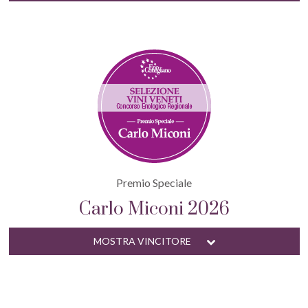
Premio Speciale
Carlo Miconi 2026
MOSTRA VINCITORE