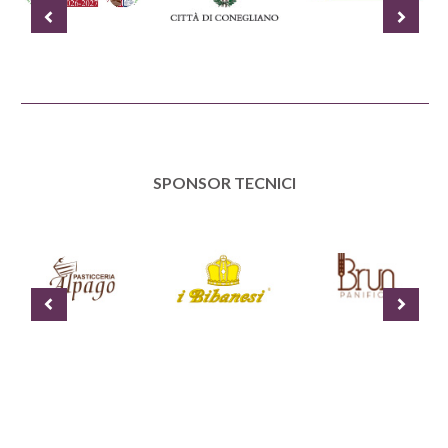
SPONSOR TECNICI