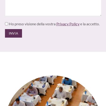
Ho preso visione della vostra
Privacy Policy
e la accetto.