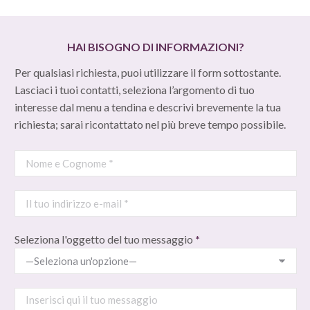
HAI BISOGNO DI INFORMAZIONI?
Per qualsiasi richiesta, puoi utilizzare il form sottostante.
Lasciaci i tuoi contatti, seleziona l’argomento di tuo
interesse dal menu a tendina e descrivi brevemente la tua
richiesta; sarai ricontattato nel più breve tempo possibile.
Seleziona l'oggetto del tuo messaggio
*