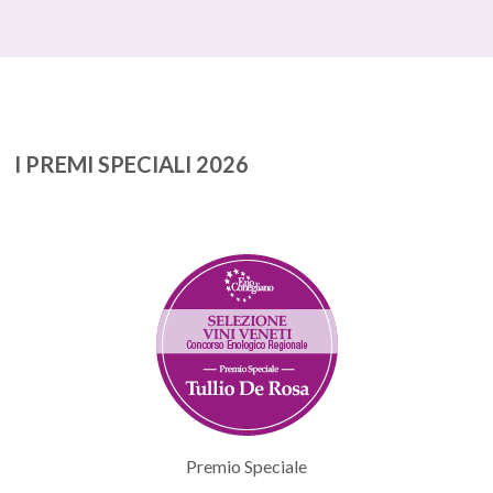
I PREMI SPECIALI 2026
Premio Speciale