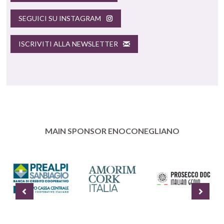
SEGUICI SU INSTAGRAM
ISCRIVITI ALLA NEWSLETTER
MAIN SPONSOR ENOCONEGLIANO