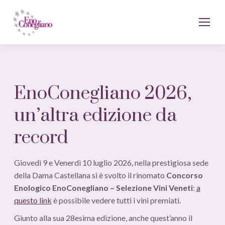
EnoConegliano 2026,
un’altra edizione da
record
Giovedì 9 e Venerdì 10 luglio 2026, nella prestigiosa sede
della Dama Castellana si è svolto il rinomato
Concorso
Enologico EnoConegliano – Selezione Vini Veneti
:
a
questo link
è possibile vedere tutti i vini premiati.
Giunto alla sua 28esima edizione, anche quest’anno il