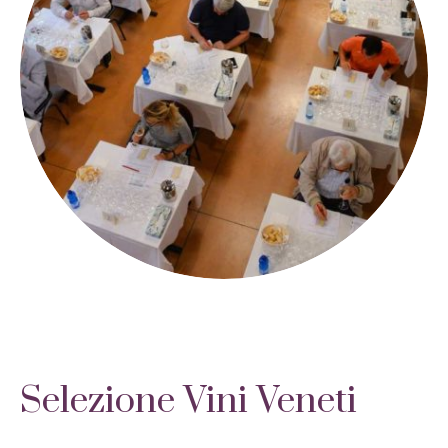
Selezione Vini Veneti