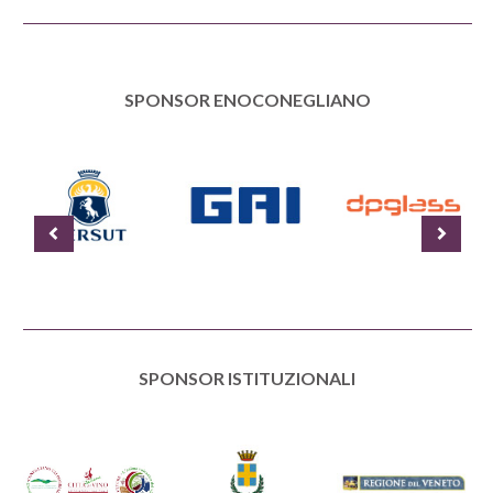
SPONSOR ENOCONEGLIANO
SPONSOR ISTITUZIONALI