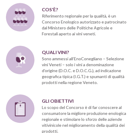
COS'È?
Riferimento regionale per la qualità, è un
Concorso Enologico autorizzato e patrocinato
dal Ministero delle Politiche Agricole e
Forestali aperto ai vini veneti.
QUALI VINI?
Sono ammessi all’EnoConegliano – Selezione
vini Veneti – solo i vini a denominazione
d’origine (D.O.C. e D.O.C.G.), ad indicazione
geografica tipica (I.G.T.) e spumanti di qualità
prodotti nella regione Veneto.
GLI OBIETTIVI
Lo scopo del Concorso è di far conoscere al
consumatore la migliore produzione enologica
regionale e stimolare lo sforzo delle aziende
vitivinicole nel miglioramento della qualità dei
prodotti.