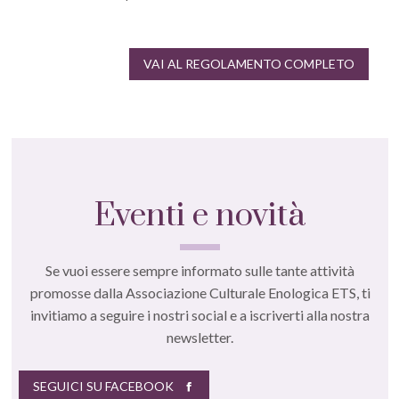
VAI AL REGOLAMENTO COMPLETO
Eventi e novità
Se vuoi essere sempre informato sulle tante attività
promosse dalla Associazione Culturale Enologica ETS, ti
invitiamo a seguire i nostri social e a iscriverti alla nostra
newsletter.
SEGUICI SU FACEBOOK